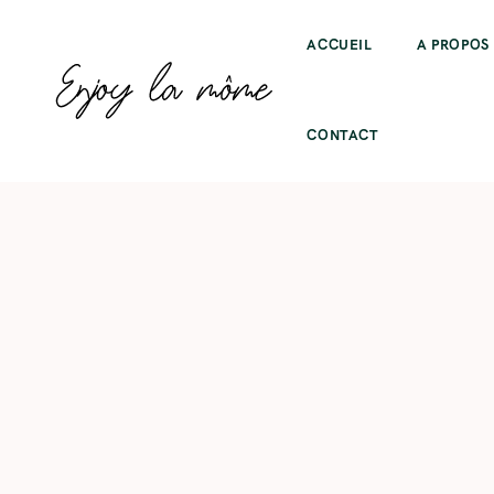
ACCUEIL
A PROPOS
CONTACT