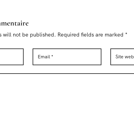
mmentaire
 will not be published. Required fields are marked *