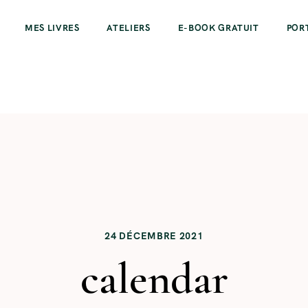
MES LIVRES
ATELIERS
E-BOOK GRATUIT
POR
24 DÉCEMBRE 2021
calendar