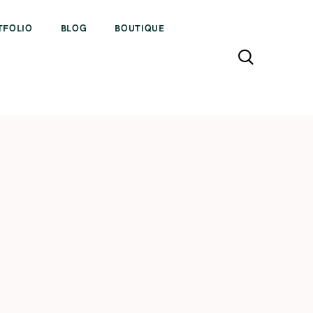
TFOLIO
BLOG
BOUTIQUE