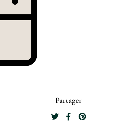
Partager