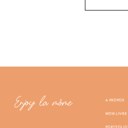
A PROPOS
MON LIVRE
PORTFOLIO