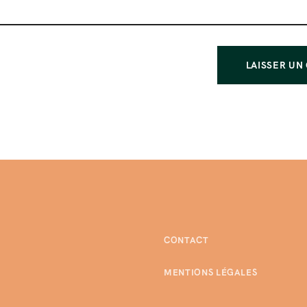
CONTACT
MENTIONS LÉGALES