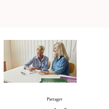
Partager