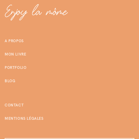
A PROPOS
MON LIVRE
PORTFOLIO
BLOG
CONTACT
MENTIONS LÉGALES