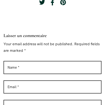
Laisser un commentaire
Your email address will not be published. Required fields
are marked *