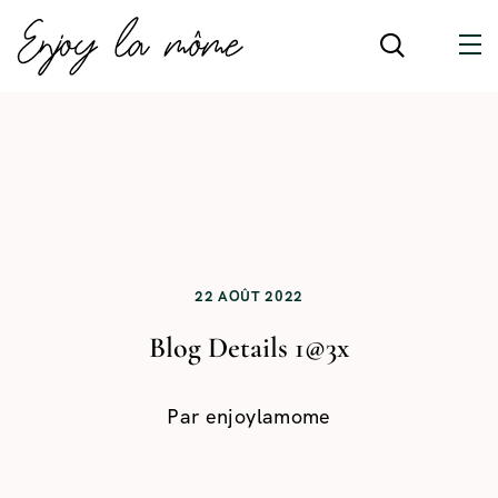
22 AOÛT 2022
Blog Details 1@3x
Par
enjoylamome