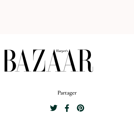
Partager