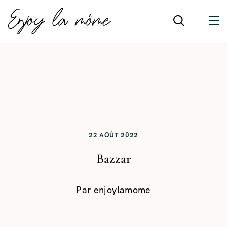
22 AOÛT 2022
Bazzar
Par
enjoylamome