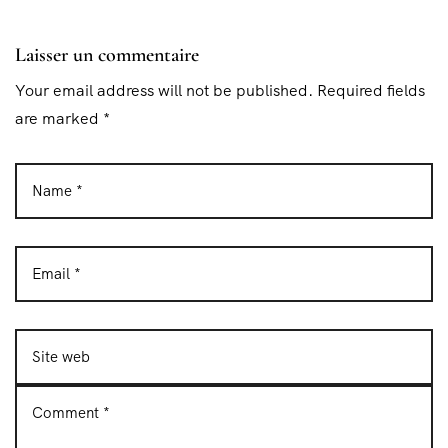
Laisser un commentaire
Your email address will not be published. Required fields
are marked *