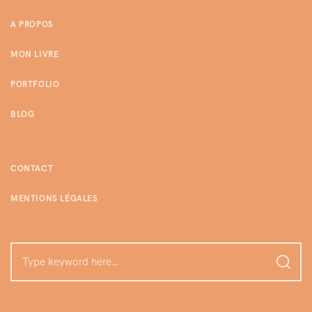
A PROPOS
MON LIVRE
PORTFOLIO
BLOG
CONTACT
MENTIONS LÉGALES