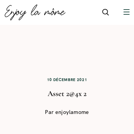
10 DÉCEMBRE 2021
Asset 2@4x 2
Par
enjoylamome