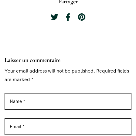
Partager
Laisser un commentaire
Your email address will not be published. Required fields
are marked *