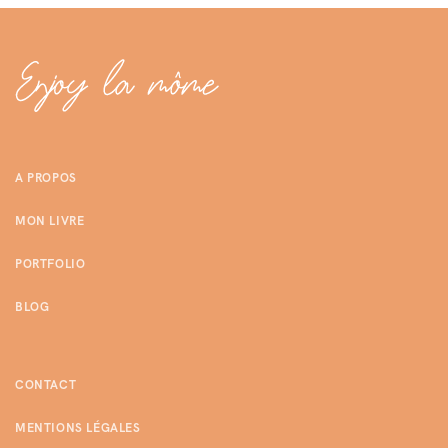
A PROPOS
MON LIVRE
PORTFOLIO
BLOG
CONTACT
MENTIONS LÉGALES