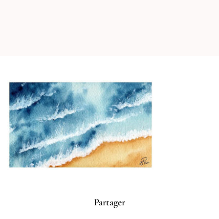
Partager