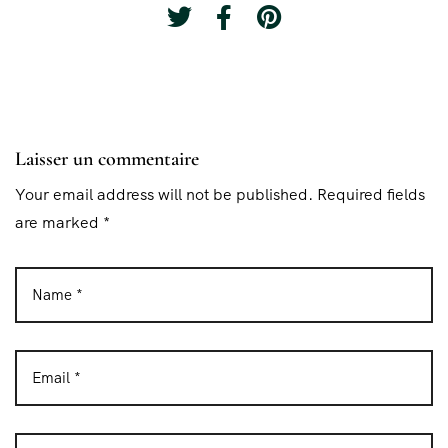
Laisser un commentaire
Your email address will not be published. Required fields
are marked *