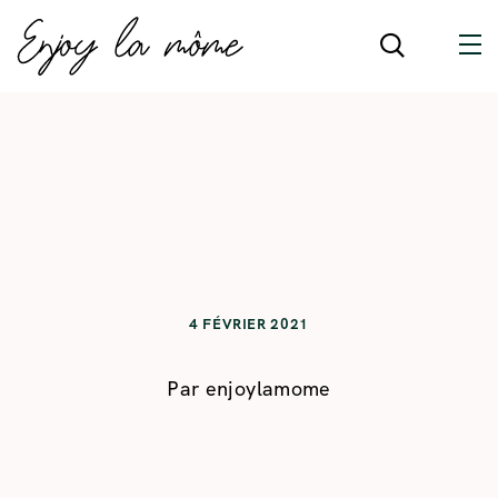
4 FÉVRIER 2021
Par
enjoylamome