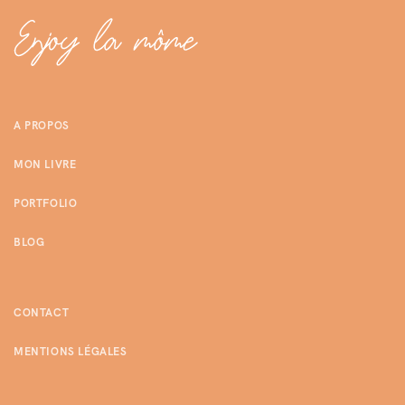
A PROPOS
MON LIVRE
PORTFOLIO
BLOG
CONTACT
MENTIONS LÉGALES