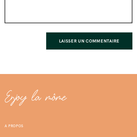
A PROPOS