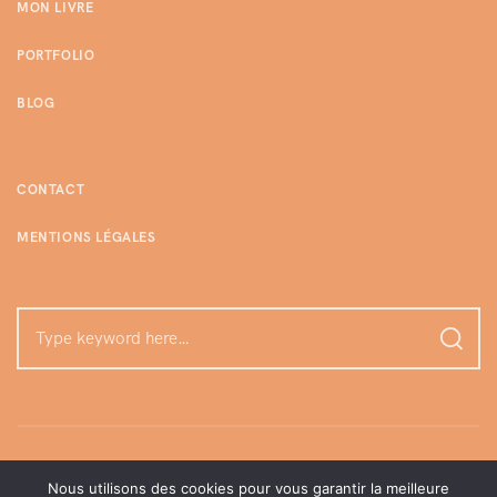
MON LIVRE
PORTFOLIO
BLOG
CONTACT
MENTIONS LÉGALES
Nous utilisons des cookies pour vous garantir la meilleure