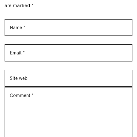
are marked *