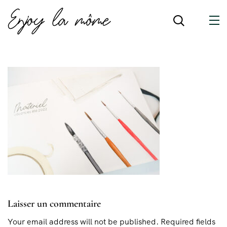
Laisser un commentaire
Your email address will not be published. Required fields