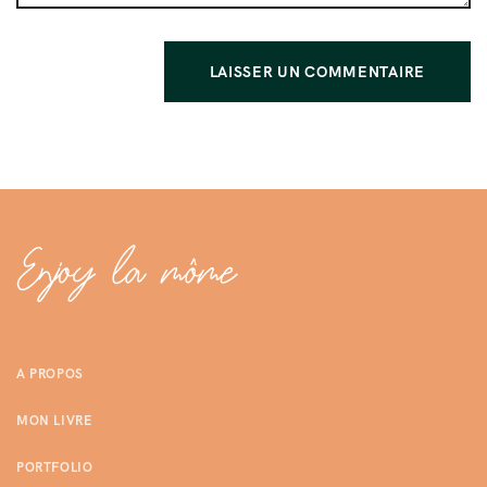
A PROPOS
MON LIVRE
PORTFOLIO