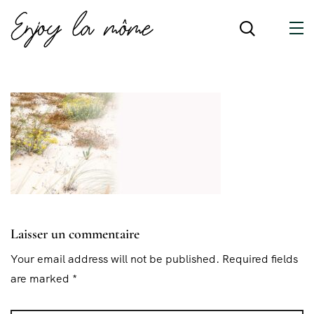
Laisser un commentaire
Your email address will not be published. Required fields
are marked *