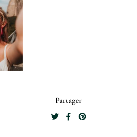
Partager