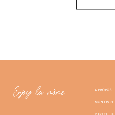
A PROPOS
MON LIVRE
PORTFOLIO