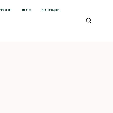
TFOLIO
BLOG
BOUTIQUE