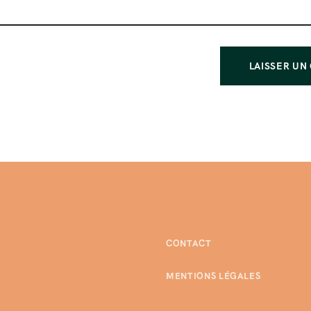
CONTACT
MENTIONS LÉGALES