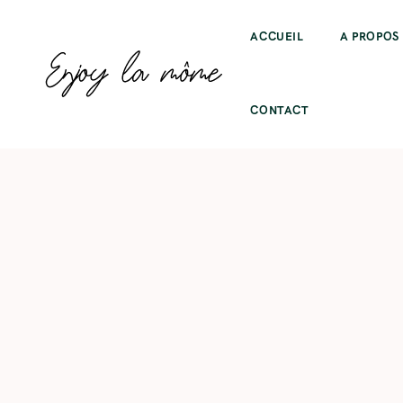
ACCUEIL
A PROPOS
CONTACT