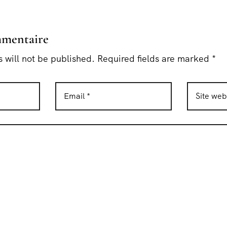
mmentaire
 will not be published. Required fields are marked *