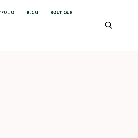
TFOLIO
BLOG
BOUTIQUE