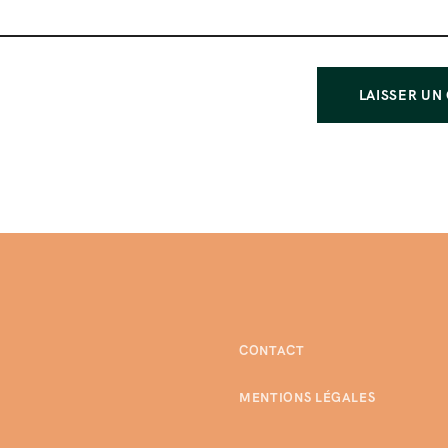
CONTACT
MENTIONS LÉGALES