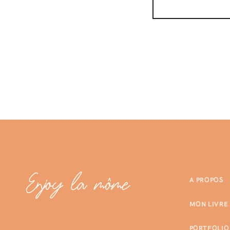
A PROPOS
MON LIVRE
PORTFOLIO