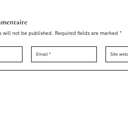
mmentaire
 will not be published. Required fields are marked *