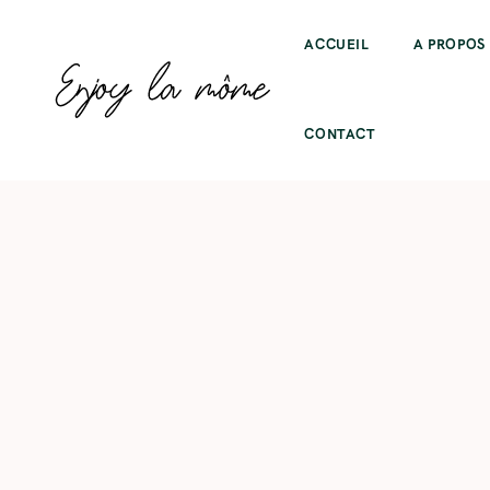
ACCUEIL
A PROPOS
CONTACT