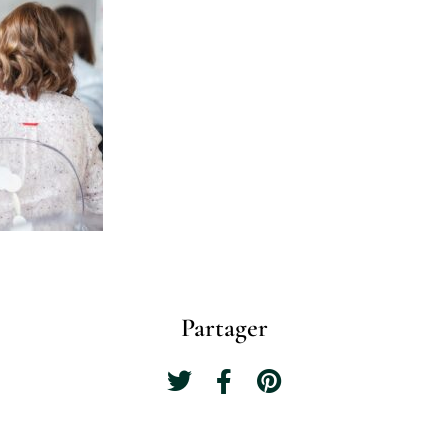
Partager