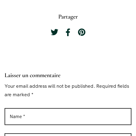
Partager
Laisser un commentaire
Your email address will not be published. Required fields
are marked *