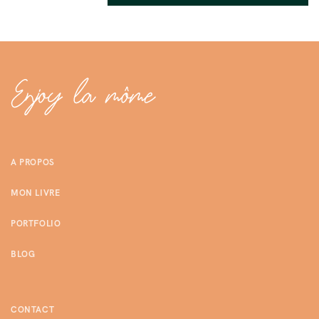
A PROPOS
MON LIVRE
PORTFOLIO
BLOG
CONTACT