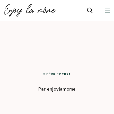
5 FÉVRIER 2021
Par
enjoylamome