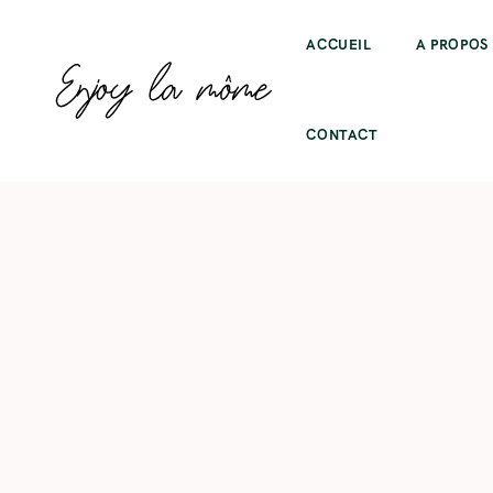
ACCUEIL
A PROPOS
CONTACT