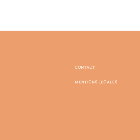
CONTACT
MENTIONS LÉGALES