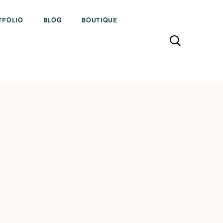
TFOLIO
BLOG
BOUTIQUE