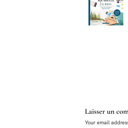
Laisser un co
Your email address