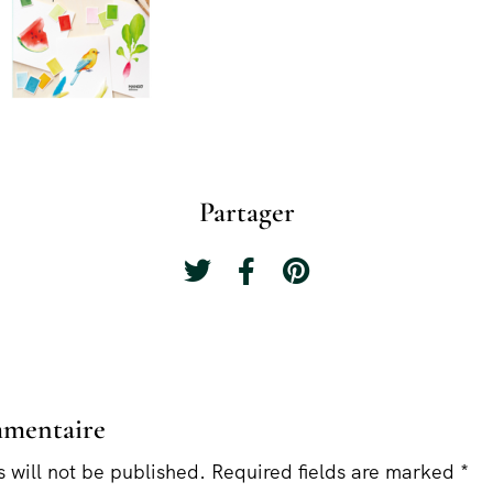
Partager
mmentaire
 will not be published. Required fields are marked *