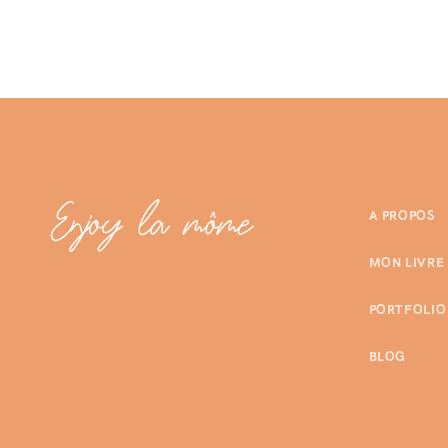
A PROPOS
MON LIVRE
PORTFOLIO
BLOG