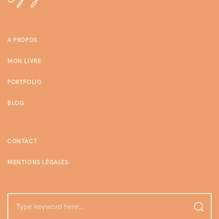
A PROPOS
MON LIVRE
PORTFOLIO
BLOG
CONTACT
MENTIONS LÉGALES