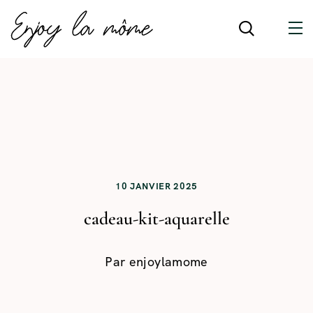
10 JANVIER 2025
cadeau-kit-aquarelle
Par
enjoylamome