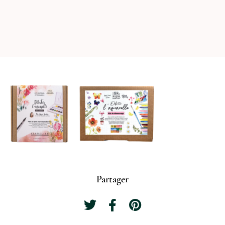
Partager