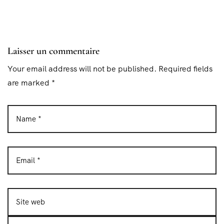
Laisser un commentaire
Your email address will not be published. Required fields
are marked *