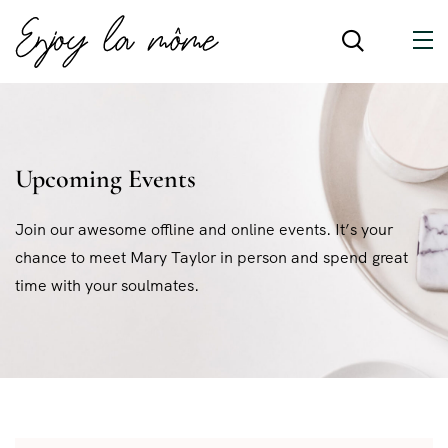
Upcoming Events
Join our awesome offline and online events. It’s your
chance to meet Mary Taylor in person and spend great
time with your soulmates.