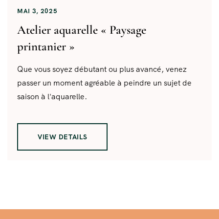
MAI 3, 2025
Atelier aquarelle « Paysage
printanier »
Que vous soyez débutant ou plus avancé, venez
passer un moment agréable à peindre un sujet de
saison à l'aquarelle.
VIEW DETAILS