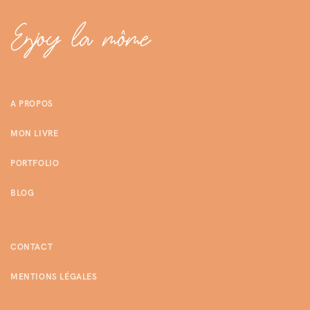
A PROPOS
MON LIVRE
PORTFOLIO
BLOG
CONTACT
MENTIONS LÉGALES