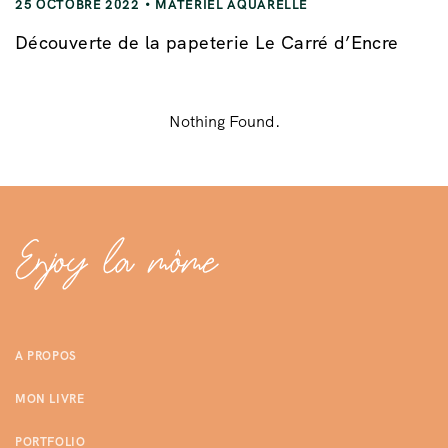
25 OCTOBRE 2022
MATÉRIEL AQUARELLE
Découverte de la papeterie Le Carré d’Encre
Nothing Found.
A PROPOS
MON LIVRE
PORTFOLIO