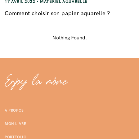
17 AVRIL 2022
MATÉRIEL AQUARELLE
Comment choisir son papier aquarelle ?
Nothing Found.
A PROPOS
MON LIVRE
PORTFOLIO