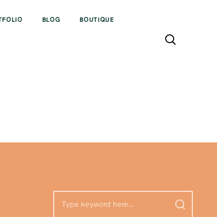
TFOLIO
BLOG
BOUTIQUE