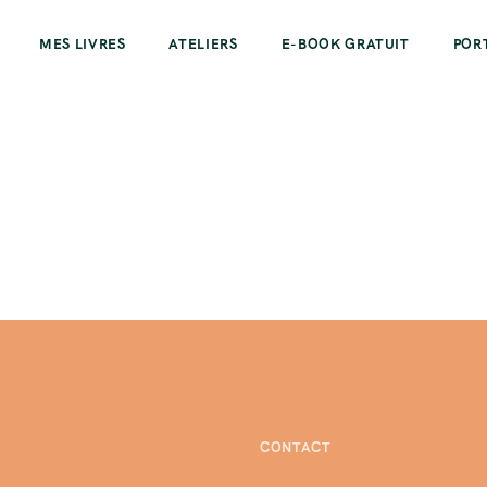
MES LIVRES
ATELIERS
E-BOOK GRATUIT
POR
CONTACT