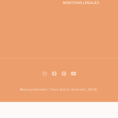
MENTIONS LÉGALES
©enjoylamome | Tous droits réservés, 2026.