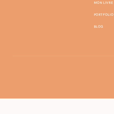
MON LIVRE
PORTFOLIO
BLOG