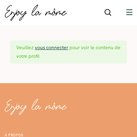
Veuillez
vous connecter
pour voir le contenu de
votre profil
A PROPOS