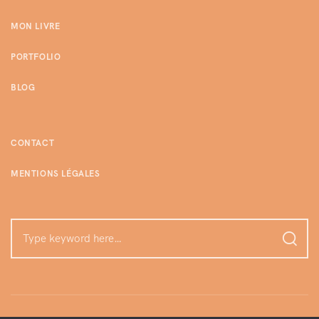
MON LIVRE
PORTFOLIO
BLOG
CONTACT
MENTIONS LÉGALES