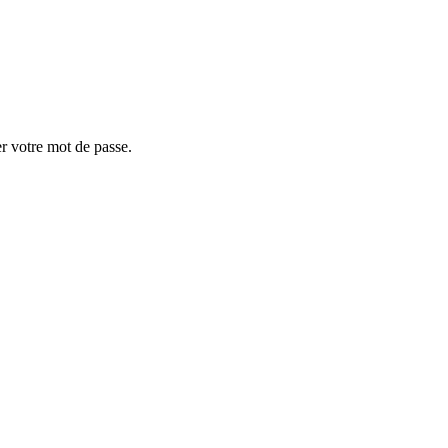
er votre mot de passe.