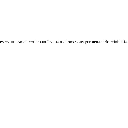
evrez un e-mail contenant les instructions vous permettant de réinitialis